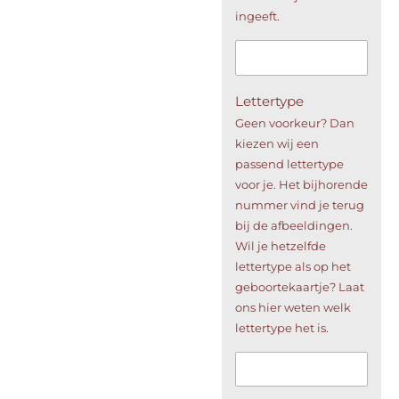
ingeeft.
Lettertype
Geen voorkeur? Dan
kiezen wij een
passend lettertype
voor je. Het bijhorende
nummer vind je terug
bij de afbeeldingen.
Wil je hetzelfde
lettertype als op het
geboortekaartje? Laat
ons hier weten welk
lettertype het is.