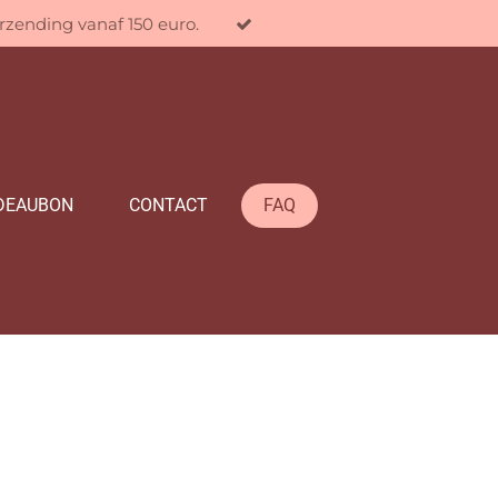
erzending vanaf 150 euro.
DEAUBON
CONTACT
FAQ