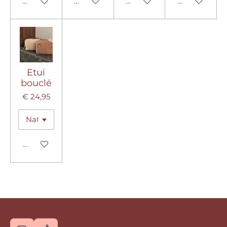
Bekijk details
Bekijk details
Bekijk details
Bekijk detail
Etui
bouclé
€ 24,95
Bekijk details