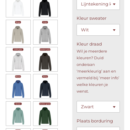
Kleur sweater
Kleur draad
Wil je meerdere
kleuren? Duid
onderaan
‘meerkleurig’ aan en
vermeld bij ‘meer info’
welke kleuren je
wenst.
Plaats borduring