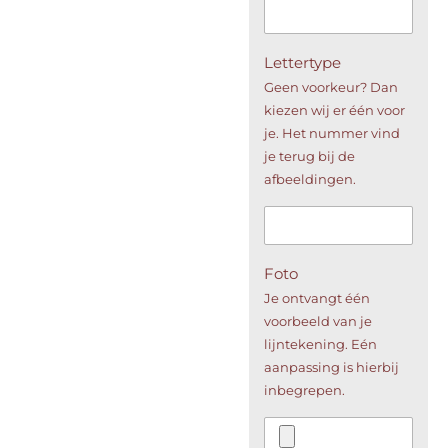
Lettertype
Geen voorkeur? Dan
kiezen wij er één voor
je. Het nummer vind
je terug bij de
afbeeldingen.
Foto
Je ontvangt één
voorbeeld van je
lijntekening. Eén
aanpassing is hierbij
inbegrepen.