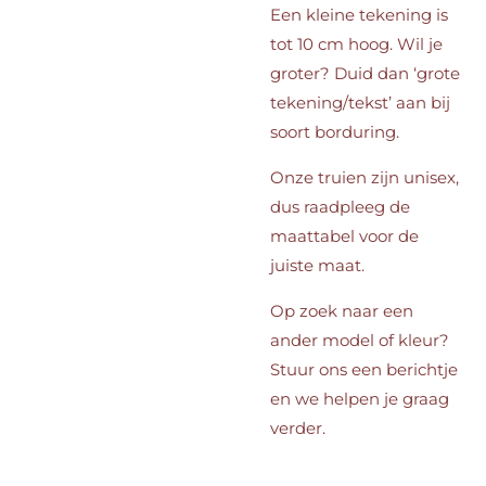
Een kleine tekening is
tot 10 cm hoog. Wil je
groter? Duid dan ‘grote
tekening/tekst’ aan bij
soort borduring.
Onze truien zijn unisex,
dus raadpleeg de
maattabel voor de
juiste maat.
Op zoek naar een
ander model of kleur?
Stuur ons een berichtje
en we helpen je graag
verder.