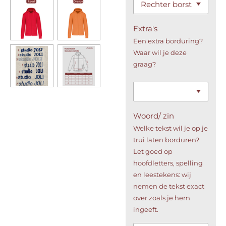
Extra's
Een extra borduring?
Waar wil je deze
graag?
Woord/ zin
Welke tekst wil je op je
trui laten borduren?
Let goed op
hoofdletters, spelling
en leestekens: wij
nemen de tekst exact
over zoals je hem
ingeeft.