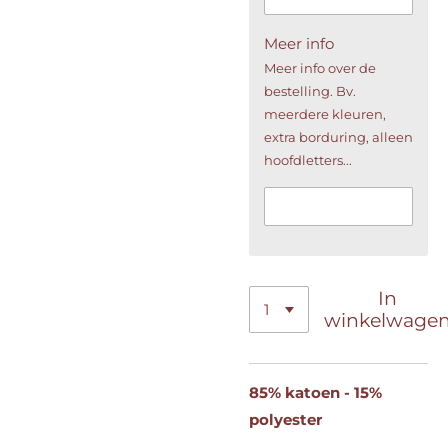
Meer info
Meer info over de
bestelling. Bv.
meerdere kleuren,
extra borduring, alleen
hoofdletters...
In
winkelwage
85% katoen - 15%
polyester