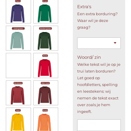
Extra's
Een extra borduring?
Waar wil je deze
graag?
Woord/ zin
Welke tekst wil je op je
trui laten borduren?
Let goed op
hoofdletters, spelling
en leestekens: wij
nemen de tekst exact
over zoals je hem
ingeeft.