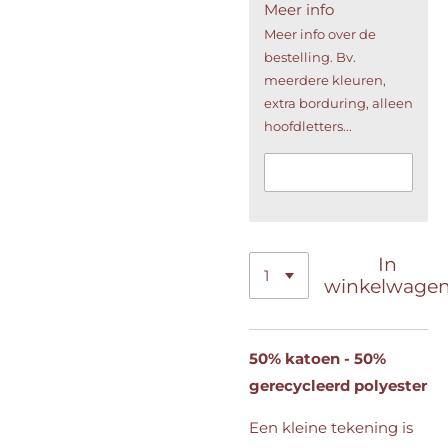
Meer info
Meer info over de
bestelling. Bv.
meerdere kleuren,
extra borduring, alleen
hoofdletters...
In
winkelwage
50% katoen - 50%
gerecycleerd polyester
Een kleine tekening is