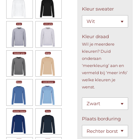
Kleur sweater
Kleur draad
Wil je meerdere
kleuren? Duid
onderaan
‘meerkleurig’ aan en
vermeld bij ‘meer info’
welke kleuren je
wenst.
Plaats borduring