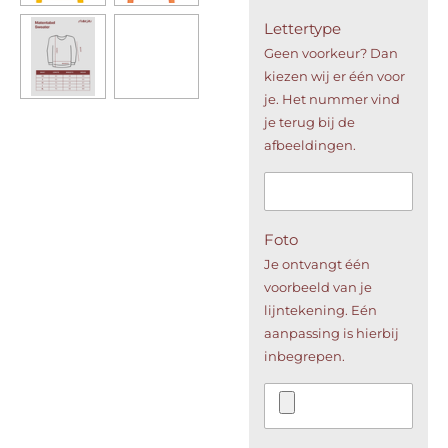
Lettertype
Geen voorkeur? Dan
kiezen wij er één voor
je. Het nummer vind
je terug bij de
afbeeldingen.
Foto
Je ontvangt één
voorbeeld van je
lijntekening. Eén
aanpassing is hierbij
inbegrepen.