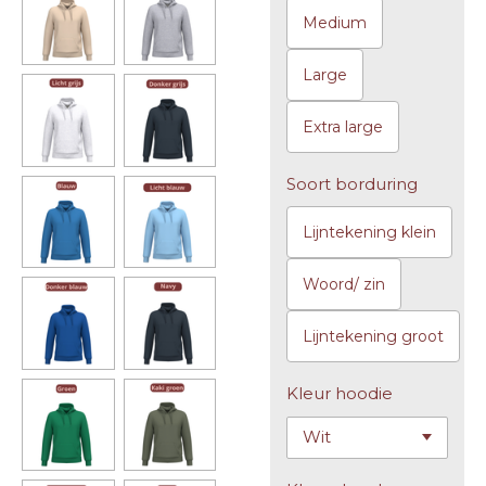
Medium
Large
Extra large
Soort borduring
Lijntekening klein
Woord/ zin
Lijntekening groot
Kleur hoodie