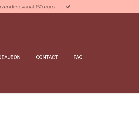
erzending vanaf 150 euro.
DEAUBON
CONTACT
FAQ